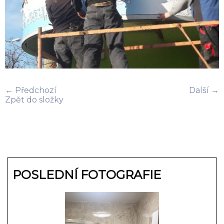
← Předchozí
Další →
Zpět do složky
POSLEDNÍ FOTOGRAFIE