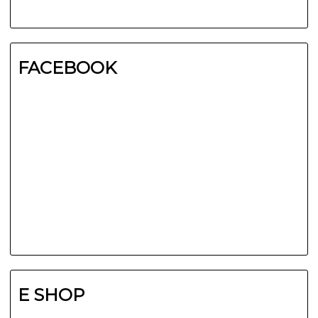
FACEBOOK
E SHOP