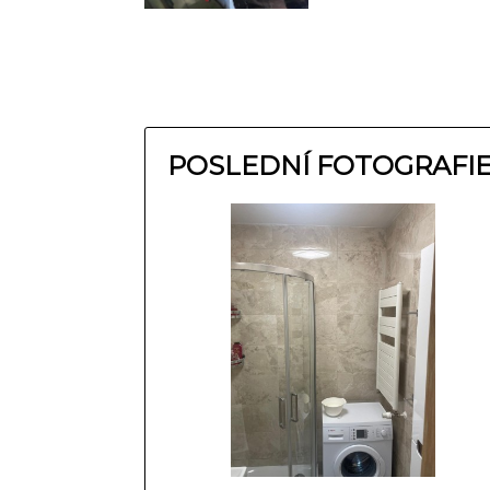
POSLEDNÍ FOTOGRAFI