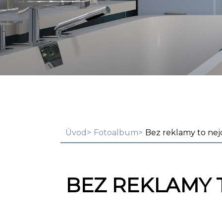
Úvod
Fotoalbum
Bez reklamy to nej
BEZ REKLAMY 