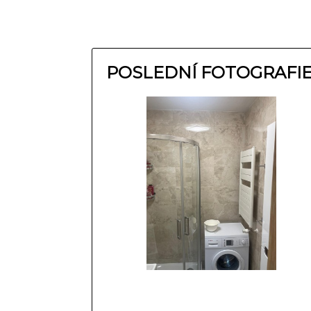
POSLEDNÍ FOTOGRAFI