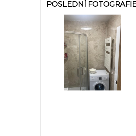
POSLEDNÍ FOTOGRAFI