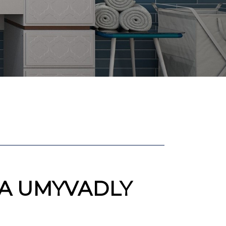
 A UMYVADLY