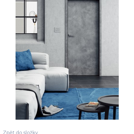
Zpět do složky