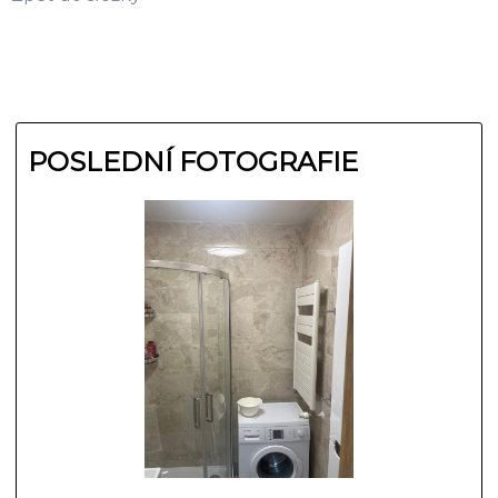
POSLEDNÍ FOTOGRAFIE