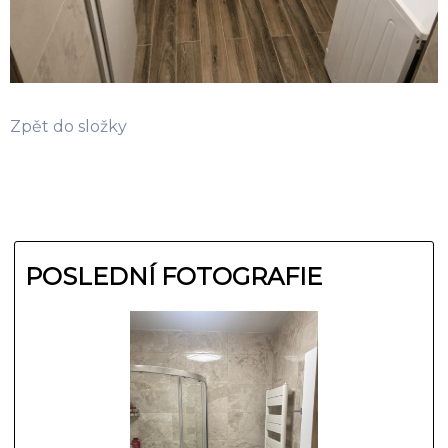
Zpět do složky
POSLEDNÍ FOTOGRAFIE