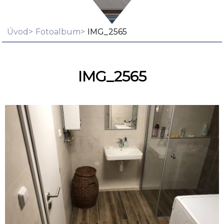
Úvod
Fotoalbum
IMG_2565
IMG_2565