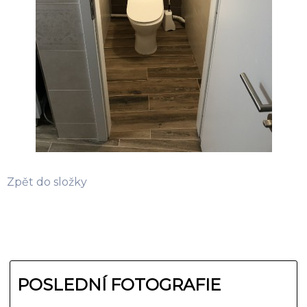
Zpět do složky
POSLEDNÍ FOTOGRAFIE