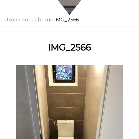
Úvod
Fotoalbum
IMG_2566
IMG_2566