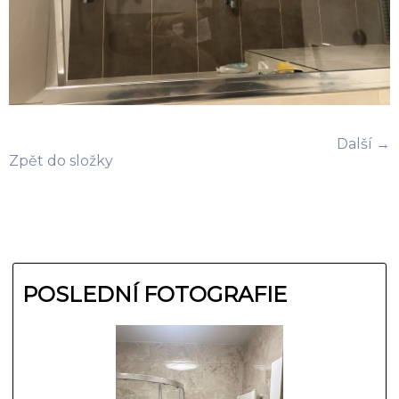
Další →
Zpět do složky
POSLEDNÍ FOTOGRAFIE