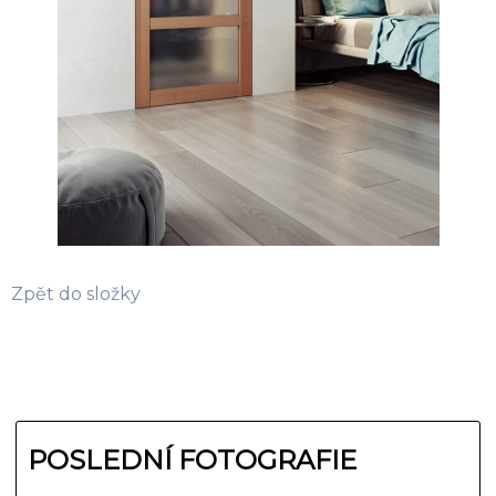
Zpět do složky
POSLEDNÍ FOTOGRAFIE