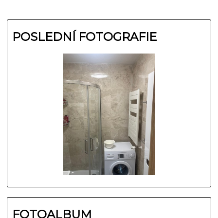
POSLEDNÍ FOTOGRAFIE
FOTOALBUM