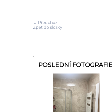
← Předchozí
Zpět do složky
POSLEDNÍ FOTOGRAFI