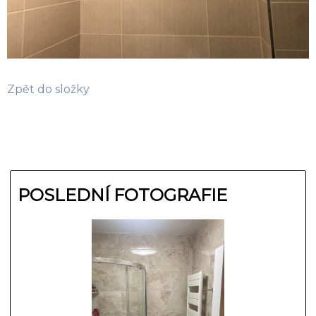
Zpět do složky
POSLEDNÍ FOTOGRAFIE