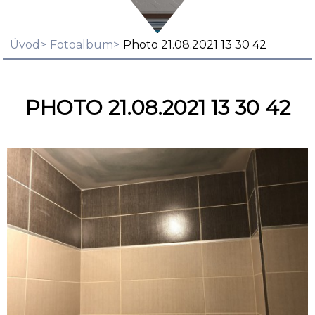
Úvod
Fotoalbum
Photo 21.08.2021 13 30 42
PHOTO 21.08.2021 13 30 42