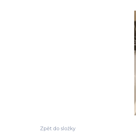
Zpět do složky