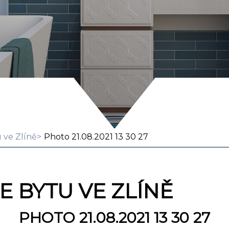
 ve Zlíně
Photo 21.08.2021 13 30 27
 BYTU VE ZLÍNĚ
PHOTO 21.08.2021 13 30 27