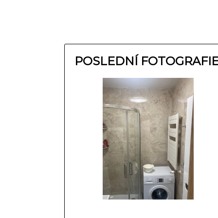
POSLEDNÍ FOTOGRAFI