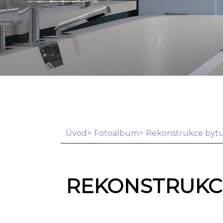
Úvod
Fotoalbum
Rekonstrukce bytu
REKONSTRUKCE