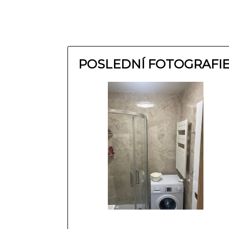
POSLEDNÍ FOTOGRAFI