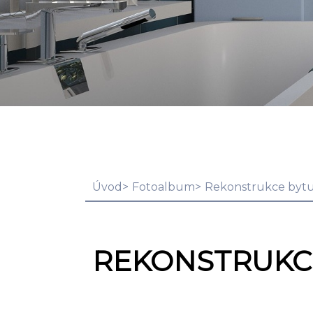
Úvod
Fotoalbum
Rekonstrukce bytu
REKONSTRUKCE