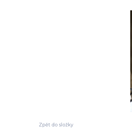
Zpět do složky