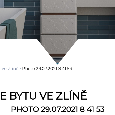
 ve Zlíně
Photo 29.07.2021 8 41 53
 BYTU VE ZLÍNĚ
PHOTO 29.07.2021 8 41 53