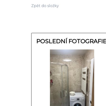
Zpět do složky
POSLEDNÍ FOTOGRAFI