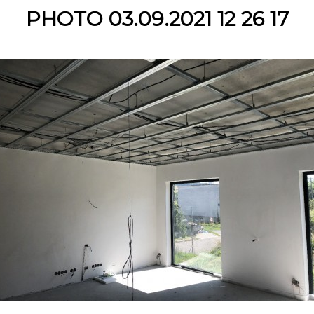
PHOTO 03.09.2021 12 26 17