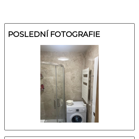
POSLEDNÍ FOTOGRAFIE