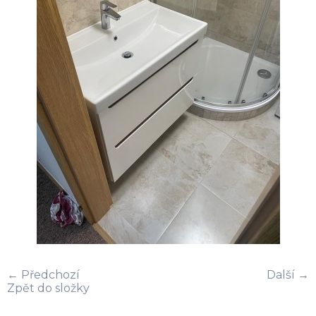
← Předchozí
Další →
Zpět do složky